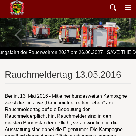
gsfahrt der Feuerwehren 2027 am 26.06.2027 - SAVE THE DA
Rauchmeldertag 13.05.2016
Berlin, 13. Mai 2016 - Mit einer bundesweiten Kampagne
weist die Initiative „Rauchmelder retten Leben“ am
Rauchmeldertag auf die Bedeutung der
Rauchmelderpflicht hin. Rauchmelder sind in den
meisten Bundesländern Pflicht, verantwortlich für die
Ausstattung sind dabei die Eigentümer. Die Kampagne