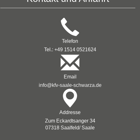
Telefon
Tel.: +49 1514 0521624
Email
info@kfv-saale-schwarza.de
Addresse
Zum Eckardtsanger 34
07318 Saalfeld/ Saale