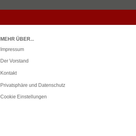
MEHR ÜBER...
Impressum
Der Vorstand
Kontakt
Privatsphäre und Datenschutz
Cookie Einstellungen