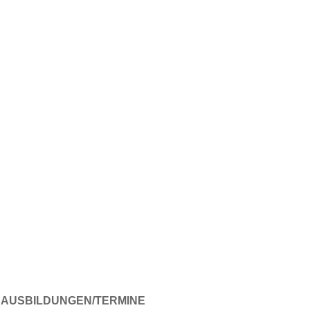
AUSBILDUNGEN/TERMINE