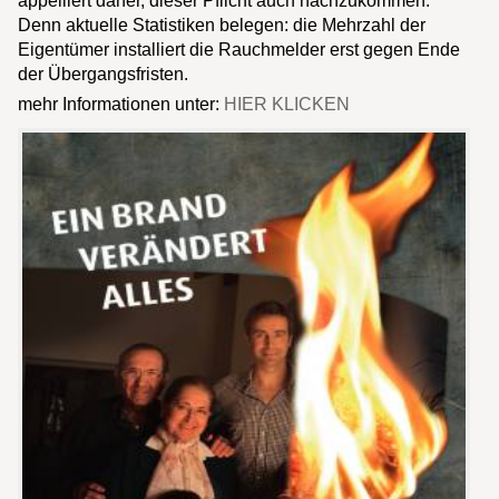
appelliert daher, dieser Pflicht auch nachzukommen.
Denn aktuelle Statistiken belegen: die Mehrzahl der
Eigentümer installiert die Rauchmelder erst gegen Ende
der Übergangsfristen.
mehr Informationen unter:
HIER KLICKEN