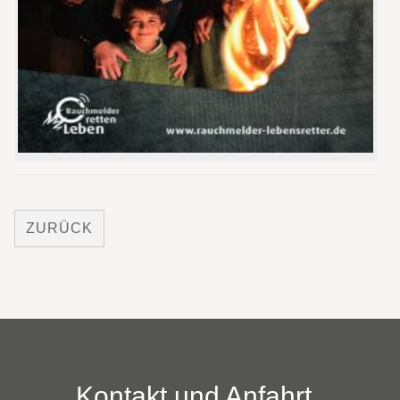
ZURÜCK
Kontakt und Anfahrt