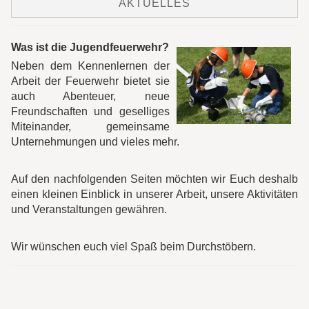
AKTUELLES
Was ist die Jugendfeuerwehr?
Neben dem Kennenlernen der
Arbeit der Feuerwehr bietet sie
auch Abenteuer, neue
Freundschaften und geselliges
Miteinander, gemeinsame
Unternehmungen und vieles mehr.
Auf den nachfolgenden Seiten möchten wir Euch deshalb
einen kleinen Einblick in unserer Arbeit, unsere Aktivitäten
und Veranstaltungen gewähren.
Wir wünschen euch viel Spaß beim Durchstöbern.