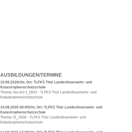
AUSBILDUNGEN/TERMINE
10.08.2026Uhr, Ort: TLFKS Thür Landesfeuerwehr- und
Katastrophenschutzschule
Thema: füu-dr2-f_2603 - TLFKS Thür Landesfeuerwehr- und
Katastrophenschutzschule
10.08.2026 08:00Uhr, Ort: TLFKS Thür Landesfeuerwehr- und
Katastrophenschutzschule
Thema: f3_2606 - TLFKS Thür Landesfeuerwehr- und
Katastrophenschutzschule