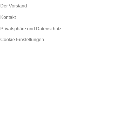
Der Vorstand
Kontakt
Privatsphäre und Datenschutz
Cookie Einstellungen