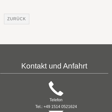
ZURÜCK
Kontakt und Anfahrt
Telefon
Tel.: +49 1514 0521624