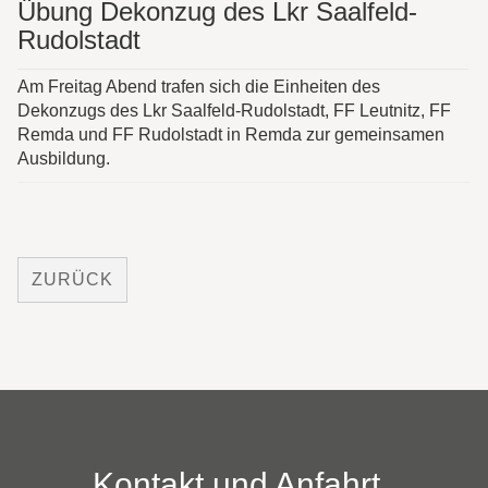
Übung Dekonzug des Lkr Saalfeld-
Rudolstadt
Am Freitag Abend trafen sich die Einheiten des
Dekonzugs des Lkr Saalfeld-Rudolstadt, FF Leutnitz, FF
Remda und FF Rudolstadt in Remda zur gemeinsamen
Ausbildung.
ZURÜCK
Kontakt und Anfahrt