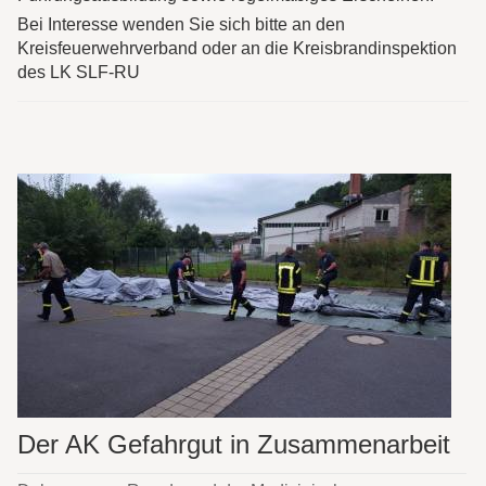
Bei Interesse wenden Sie sich bitte an den
Kreisfeuerwehrverband oder an die Kreisbrandinspektion
des LK SLF-RU
Der AK Gefahrgut in Zusammenarbeit