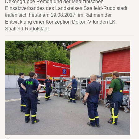
Dekongruppe Remda und der Medizinischen
Einsatzverbandes des Landkreises Saalfeld-Rudolstadt
trafen sich heute am 19.08.2017 im Rahmen der
Entwicklung einer Konzeption Dekon-V für den LK
Saalfeld-Rudolstadt.