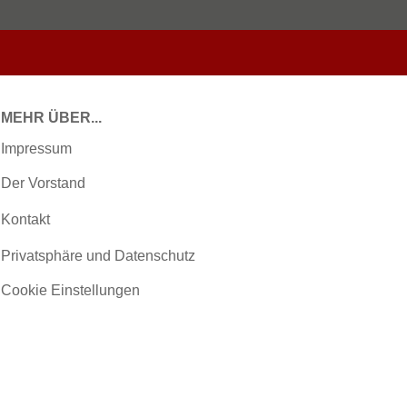
MEHR ÜBER...
Impressum
Der Vorstand
Kontakt
Privatsphäre und Datenschutz
Cookie Einstellungen