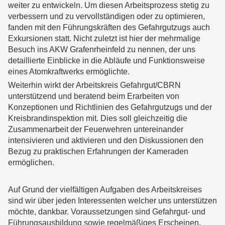
weiter zu entwickeln. Um diesen Arbeitsprozess stetig zu
verbessern und zu vervollständigen oder zu optimieren,
fanden mit den Führungskräften des Gefahrgutzugs auch
Exkursionen statt. Nicht zuletzt ist hier der mehrmalige
Besuch ins AKW Grafenrheinfeld zu nennen, der uns
detaillierte Einblicke in die Abläufe und Funktionsweise
eines Atomkraftwerks ermöglichte.
Weiterhin wirkt der Arbeitskreis Gefahrgut/CBRN
unterstützend und beratend beim Erarbeiten von
Konzeptionen und Richtlinien des Gefahrgutzugs und der
Kreisbrandinspektion mit. Dies soll gleichzeitig die
Zusammenarbeit der Feuerwehren untereinander
intensivieren und aktivieren und den Diskussionen den
Bezug zu praktischen Erfahrungen der Kameraden
ermöglichen.
Auf Grund der vielfältigen Aufgaben des Arbeitskreises
sind wir über jeden Interessenten welcher uns unterstützen
möchte, dankbar. Voraussetzungen sind Gefahrgut- und
Führungsausbildung sowie regelmäßiges Erscheinen.