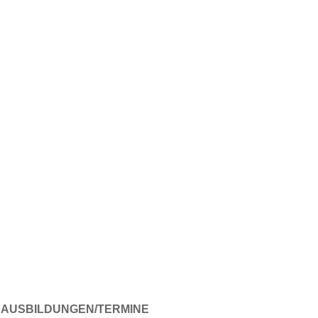
AUSBILDUNGEN/TERMINE