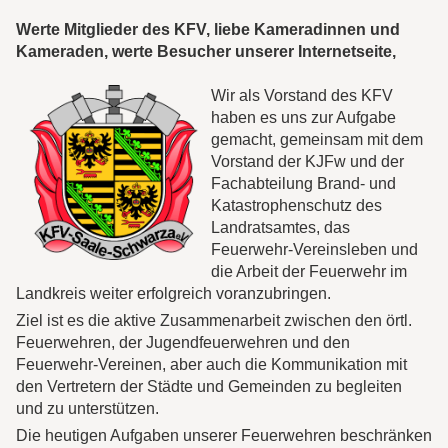
Werte Mitglieder des KFV, liebe Kameradinnen und
Kameraden, werte Besucher unserer Internetseite,
Wir als Vorstand des KFV
haben es uns zur Aufgabe
gemacht, gemeinsam mit dem
Vorstand der KJFw und der
Fachabteilung Brand- und
Katastrophenschutz des
Landratsamtes, das
Feuerwehr-Vereinsleben und
die Arbeit der Feuerwehr im
Landkreis weiter erfolgreich voranzubringen.
Ziel ist es die aktive Zusammenarbeit zwischen den örtl.
Feuerwehren, der Jugendfeuerwehren und den
Feuerwehr-Vereinen, aber auch die Kommunikation mit
den Vertretern der Städte und Gemeinden zu begleiten
und zu unterstützen.
Die heutigen Aufgaben unserer Feuerwehren beschränken