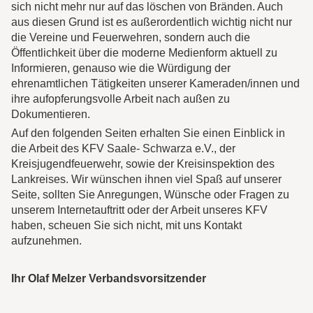
sich nicht mehr nur auf das löschen von Bränden. Auch
aus diesen Grund ist es außerordentlich wichtig nicht nur
die Vereine und Feuerwehren, sondern auch die
Öffentlichkeit über die moderne Medienform aktuell zu
Informieren, genauso wie die Würdigung der
ehrenamtlichen Tätigkeiten unserer Kameraden/innen und
ihre aufopferungsvolle Arbeit nach außen zu
Dokumentieren.
Auf den folgenden Seiten erhalten Sie einen Einblick in
die Arbeit des KFV Saale- Schwarza e.V., der
Kreisjugendfeuerwehr, sowie der Kreisinspektion des
Lankreises. Wir wünschen ihnen viel Spaß auf unserer
Seite, sollten Sie Anregungen, Wünsche oder Fragen zu
unserem Internetauftritt oder der Arbeit unseres KFV
haben, scheuen Sie sich nicht, mit uns Kontakt
aufzunehmen.
Ihr Olaf Melzer Verbandsvorsitzender