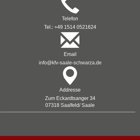
Telefon
Tel.: +49 1514 0521624
Email
info@kfv-saale-schwarza.de
Addresse
Zum Eckardtsanger 34
07318 Saalfeld/ Saale