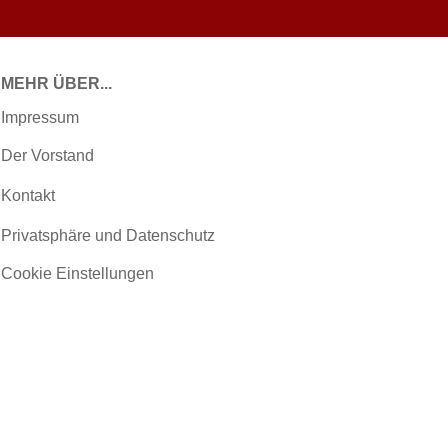
MEHR ÜBER...
Impressum
Der Vorstand
Kontakt
Privatsphäre und Datenschutz
Cookie Einstellungen