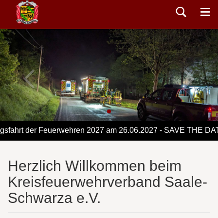
ahrt der Feuerwehren 2027 am 26.06.2027 - SAVE THE DATE
Herzlich Willkommen beim
Kreisfeuerwehrverband Saale-
Schwarza e.V.