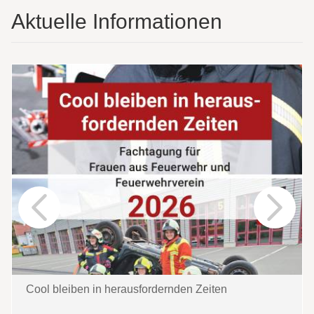
Aktuelle Informationen
Cool bleiben in herausfordernden Zeiten