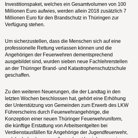
Investitionspaket, welches ein Gesamtvolumen von 100
Millionen Euro aufwies, werden allein 2018 zusätzlich 7
Millionen Euro für den Brandschutz in Thüringen zur
Verfügung stehen.
Um sicherzustellen, dass die Menschen sich auf eine
professionelle Rettung verlassen können und die
Angehörigen der Feuerwehren dementsprechend
ausgebildet sind, wurden sieben neue Fachlehrerstellen
an der Thüringer Brand- und Katastrophenschutzschule
geschaffen.
Zu den weiteren Neuerungen, die der Landtag in den
letzten Wochen beschlossen hat, gehört eine Erhöhung
der Unterstützung von Gemeinden zum Erwerb des LKW
Führerscheins durch Feuerwehrangehörige, die
Konzeption einer neuen Thüringer Feuerwehruniform,
die künftige Erstattung von Arbeitsentgelten bei
Verdienstausfällen für Angehörige der Jugendfeuerwehr,