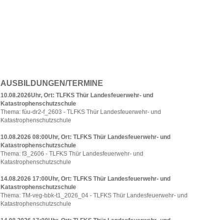
AUSBILDUNGEN/TERMINE
10.08.2026Uhr, Ort: TLFKS Thür Landesfeuerwehr- und
Katastrophenschutzschule
Thema: füu-dr2-f_2603 - TLFKS Thür Landesfeuerwehr- und
Katastrophenschutzschule
10.08.2026 08:00Uhr, Ort: TLFKS Thür Landesfeuerwehr- und
Katastrophenschutzschule
Thema: f3_2606 - TLFKS Thür Landesfeuerwehr- und
Katastrophenschutzschule
14.08.2026 17:00Uhr, Ort: TLFKS Thür Landesfeuerwehr- und
Katastrophenschutzschule
Thema: TM-veg-bbk-t1_2026_04 - TLFKS Thür Landesfeuerwehr- und
Katastrophenschutzschule