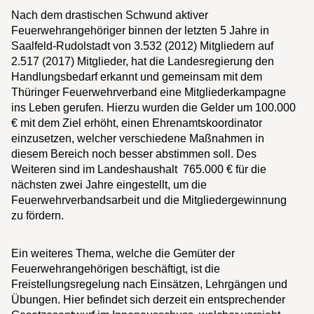
Nach dem drastischen Schwund aktiver
Feuerwehrangehöriger binnen der letzten 5 Jahre in
Saalfeld-Rudolstadt von 3.532 (2012) Mitgliedern auf
2.517 (2017) Mitglieder, hat die Landesregierung den
Handlungsbedarf erkannt und gemeinsam mit dem
Thüringer Feuerwehrverband eine Mitgliederkampagne
ins Leben gerufen. Hierzu wurden die Gelder um 100.000
€ mit dem Ziel erhöht, einen Ehrenamtskoordinator
einzusetzen, welcher verschiedene Maßnahmen in
diesem Bereich noch besser abstimmen soll. Des
Weiteren sind im Landeshaushalt 765.000 € für die
nächsten zwei Jahre eingestellt, um die
Feuerwehrverbandsarbeit und die Mitgliedergewinnung
zu fördern.
Ein weiteres Thema, welche die Gemüter der
Feuerwehrangehörigen beschäftigt, ist die
Freistellungsregelung nach Einsätzen, Lehrgängen und
Übungen. Hier befindet sich derzeit ein entsprechender