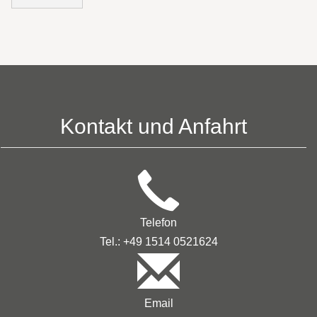
Kontakt und Anfahrt
Telefon
Tel.: +49 1514 0521624
Email