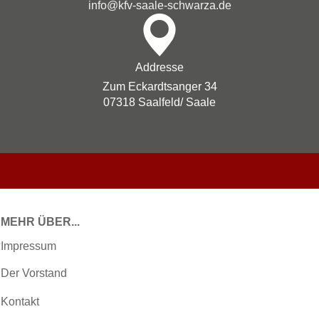
info@kfv-saale-schwarza.de
Addresse
Zum Eckardtsanger 34
07318 Saalfeld/ Saale
MEHR ÜBER...
Impressum
Der Vorstand
Kontakt