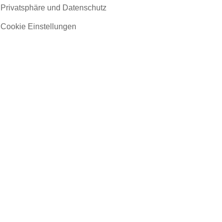
Privatsphäre und Datenschutz
Cookie Einstellungen