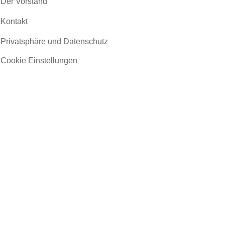
Der Vorstand
Kontakt
Privatsphäre und Datenschutz
Cookie Einstellungen