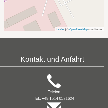
Leaflet
| ©
OpenStreetMap
contributors
Kontakt und Anfahrt
Telefon
Tel.: +49 1514 0521624