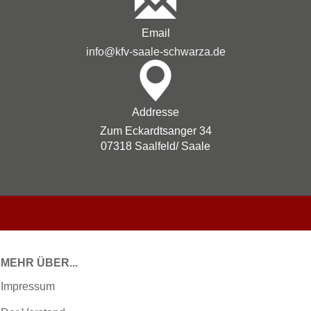
Email
info@kfv-saale-schwarza.de
Addresse
Zum Eckardtsanger 34
07318 Saalfeld/ Saale
MEHR ÜBER...
Impressum