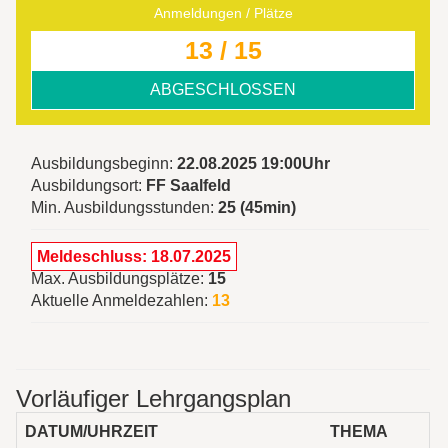
Anmeldungen / Plätze
13 / 15
ABGESCHLOSSEN
Ausbildungsbeginn:
22.08.2025 19:00Uhr
Ausbildungsort:
FF Saalfeld
Min. Ausbildungsstunden:
25 (45min)
Meldeschluss: 18.07.2025
Max. Ausbildungsplätze:
15
Aktuelle Anmeldezahlen:
13
Vorläufiger Lehrgangsplan
DATUM/UHRZEIT
THEMA