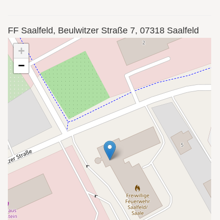
FF Saalfeld, Beulwitzer Straße 7, 07318 Saalfeld
+
−