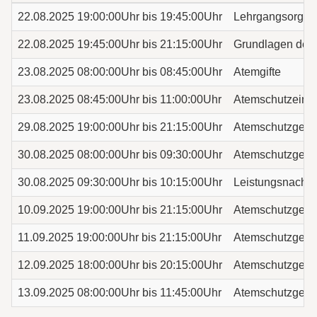
22.08.2025 19:00:00Uhr bis 19:45:00Uhr
Lehrgangsorgani
22.08.2025 19:45:00Uhr bis 21:15:00Uhr
Grundlagen der 
23.08.2025 08:00:00Uhr bis 08:45:00Uhr
Atemgifte
23.08.2025 08:45:00Uhr bis 11:00:00Uhr
Atemschutzeins
29.08.2025 19:00:00Uhr bis 21:15:00Uhr
Atemschutzgerät
30.08.2025 08:00:00Uhr bis 09:30:00Uhr
Atemschutzgerät
30.08.2025 09:30:00Uhr bis 10:15:00Uhr
Leistungsnachw
10.09.2025 19:00:00Uhr bis 21:15:00Uhr
Atemschutzgerät
11.09.2025 19:00:00Uhr bis 21:15:00Uhr
Atemschutzgerät
12.09.2025 18:00:00Uhr bis 20:15:00Uhr
Atemschutzgerät
13.09.2025 08:00:00Uhr bis 11:45:00Uhr
Atemschutzgerät