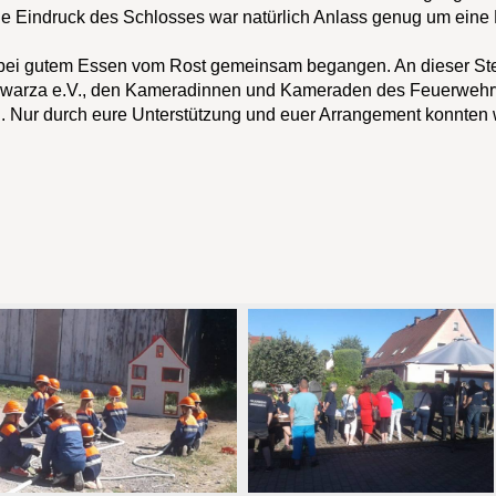
e Eindruck des Schlosses war natürlich Anlass genug um eine
ei gutem Essen vom Rost gemeinsam begangen. An dieser Stel
hwarza e.V., den Kameradinnen und Kameraden des Feuerwehr
. Nur durch eure Unterstützung und euer Arrangement konnten 