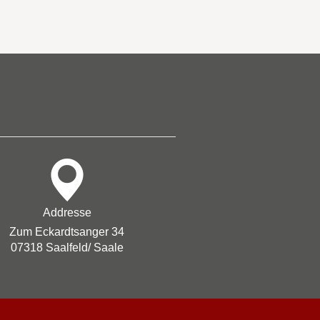
Addresse
Zum Eckardtsanger 34
07318 Saalfeld/ Saale