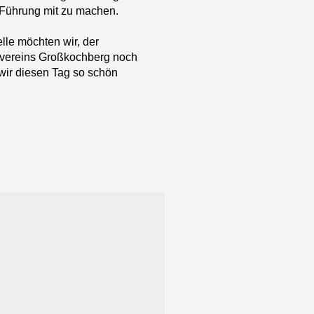
 Führung mit zu machen.
le möchten wir, der
vereins Großkochberg noch
wir diesen Tag so schön