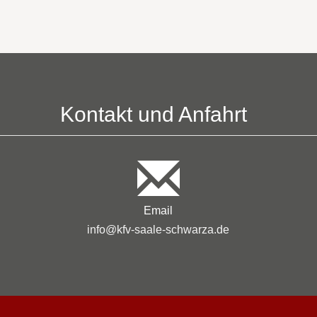
Kontakt und Anfahrt
Email
info@kfv-saale-schwarza.de