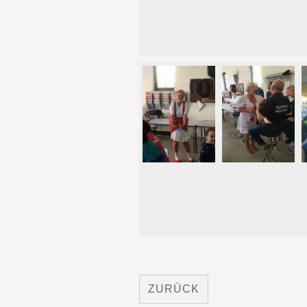
ZURÜCK