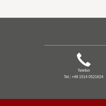
Telefon
Tel.: +49 1514 0521624