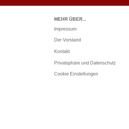
MEHR ÜBER...
Impressum
Der Vorstand
Kontakt
Privatsphäre und Datenschutz
Cookie Einstellungen